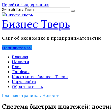
Перейти к содержанию
Search for:
Бизнес Тверь
Сайт об экономике и предпринимательстве
Напишите нам
Главная
Новости
Блог
Лайфхак
Как открыть бизнес в Твери
Карта сайта
Обратная связь
Главная страница
»
Новости
Система быстрых платежей: дости