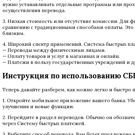
нужно устанавливать отдельные программы или прох
осуществления перевода.
3. Низкая стоимость или отсутствие комиссии. Для 
сравнению с традиционными способами оплаты. Это ос
близким.
4. Широкий спектр применений. Система быстрых пла
— Переводы между физическими лицами.
— Оплату товаров и услуг в магазинах и онлайн.
— Платежи в пользу государственных учреждений и д
Инструкция по использованию СБ
Теперь давайте разберем, как можно легко и быстро 
1. Откройте мобильное приложение вашего банка. Уб
улучшения и новые функции.
2. Перейдите в раздел переводов. Обычно он обознач
через Систему быстрых платежей.
3. Выберите способ перевода. Вам будет предложено 