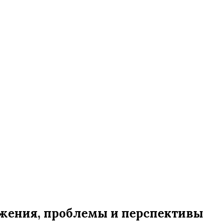
жения, проблемы и перспективы