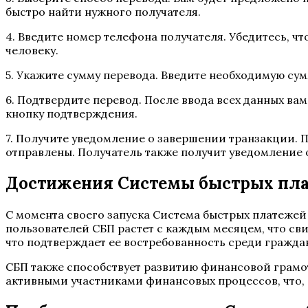
быстро найти нужного получателя.
4. Введите номер телефона получателя. Убедитесь, чт
человеку.
5. Укажите сумму перевода. Введите необходимую сум
6. Подтвердите перевод. После ввода всех данных ва
кнопку подтверждения.
7. Получите уведомление о завершении транзакции. 
отправлены. Получатель также получит уведомление 
Достижения Системы быстрых пл
С момента своего запуска Система быстрых платежей
пользователей СБП растет с каждым месяцем, что сви
что подтверждает ее востребованность среди граждан
СБП также способствует развитию финансовой грамот
активными участниками финансовых процессов, что, 